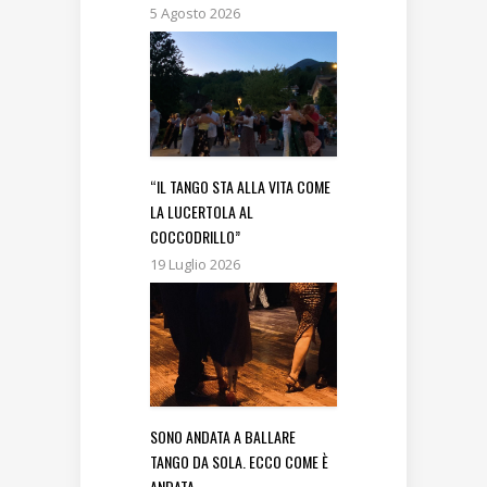
5 Agosto 2026
“IL TANGO STA ALLA VITA COME
LA LUCERTOLA AL
COCCODRILLO”
19 Luglio 2026
SONO ANDATA A BALLARE
TANGO DA SOLA. ECCO COME È
ANDATA