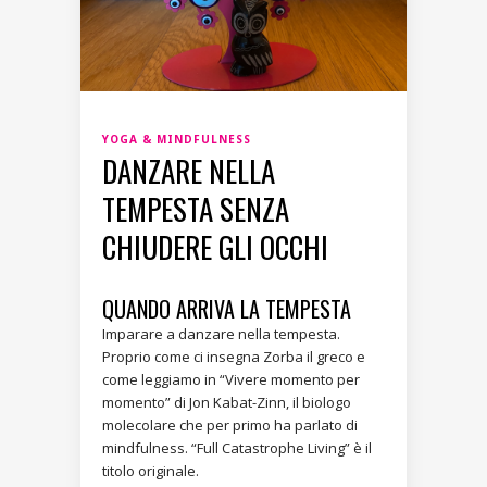
YOGA & MINDFULNESS
DANZARE NELLA
TEMPESTA SENZA
CHIUDERE GLI OCCHI
QUANDO ARRIVA LA TEMPESTA
Imparare a danzare nella tempesta.
Proprio come ci insegna Zorba il greco e
come leggiamo in “Vivere momento per
momento” di Jon Kabat-Zinn, il biologo
molecolare che per primo ha parlato di
mindfulness. “Full Catastrophe Living” è il
titolo originale.