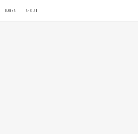
DANZA
ABOUT