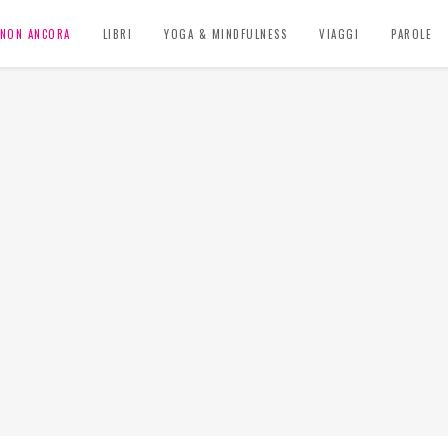
, NON ANCORA
LIBRI
YOGA & MINDFULNESS
VIAGGI
PAROLE