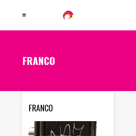
FRANCO
FRANCO