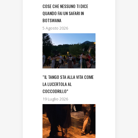
COSE CHE NESSUNO TI DICE
QUANDO FAI UN SAFARI IN
BOTSWANA
5 Agosto 2026
“IL TANGO STA ALLA VITA COME
LA LUCERTOLA AL
COCCODRILLO”
19 Luglio 2026