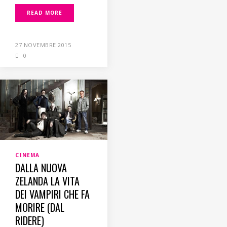
READ MORE
27 NOVEMBRE 2015
0
CINEMA
DALLA NUOVA
ZELANDA LA VITA
DEI VAMPIRI CHE FA
MORIRE (DAL
RIDERE)