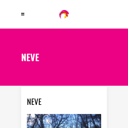
NEVE
NEVE