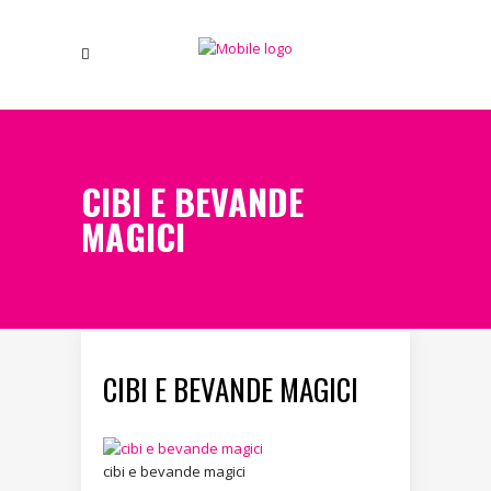
CIBI E BEVANDE
MAGICI
CIBI E BEVANDE MAGICI
cibi e bevande magici