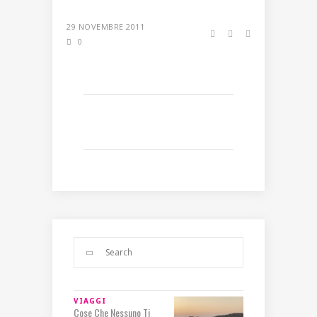
29 NOVEMBRE 2011
0
VIAGGI
Cose Che Nessuno Ti