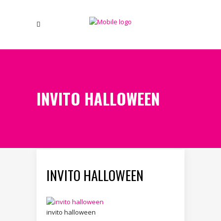
INVITO HALLOWEEN
INVITO HALLOWEEN
invito halloween