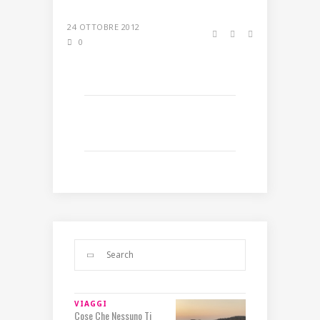
24 OTTOBRE 2012
0
VIAGGI
Cose Che Nessuno Ti