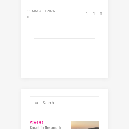
11 MAGGIO 2026
0
VIAGGI
Cose Che Nessuno Ti