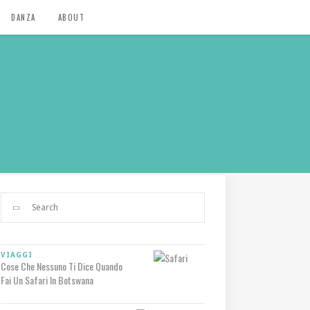
DANZA
ABOUT
VIAGGI
Cose Che Nessuno Ti Dice Quando
Fai Un Safari In Botswana