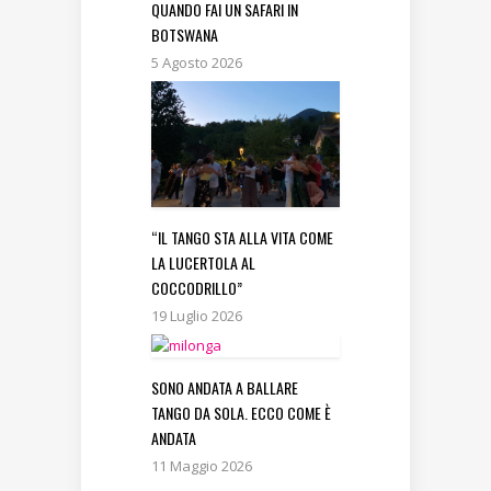
QUANDO FAI UN SAFARI IN
BOTSWANA
5 Agosto 2026
“IL TANGO STA ALLA VITA COME
LA LUCERTOLA AL
COCCODRILLO”
19 Luglio 2026
SONO ANDATA A BALLARE
TANGO DA SOLA. ECCO COME È
ANDATA
11 Maggio 2026