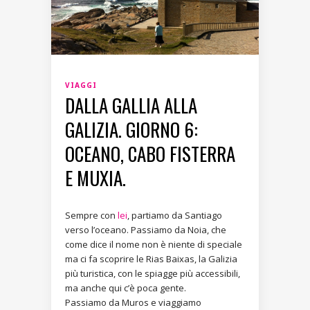
VIAGGI
DALLA GALLIA ALLA
GALIZIA. GIORNO 6:
OCEANO, CABO FISTERRA
E MUXIA.
Sempre con
lei
, partiamo da Santiago
verso l’oceano. Passiamo da Noia, che
come dice il nome non è niente di speciale
ma ci fa scoprire le Rias Baixas, la Galizia
più turistica, con le spiagge più accessibili,
ma anche qui c’è poca gente.
Passiamo da Muros e viaggiamo