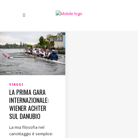
VIAGGI
LA PRIMA GARA
INTERNAZIONALE:
WIENER ACHTER
SUL DANUBIO
La mia filosofia nel
canottaggio è semplice: