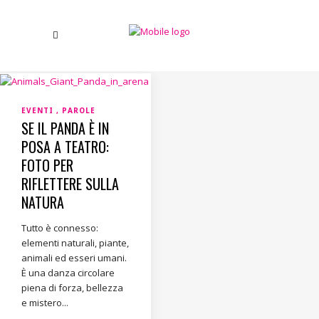
EVENTI
PAROLE
SE IL PANDA È IN
POSA A TEATRO:
FOTO PER
RIFLETTERE SULLA
NATURA
Tutto è connesso:
elementi naturali, piante,
animali ed esseri umani.
È una danza circolare
piena di forza, bellezza
e mistero...