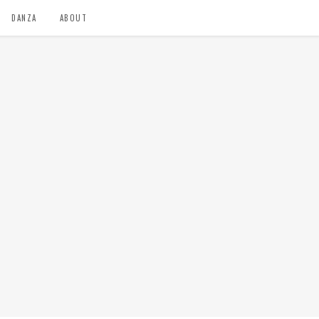
DANZA
ABOUT