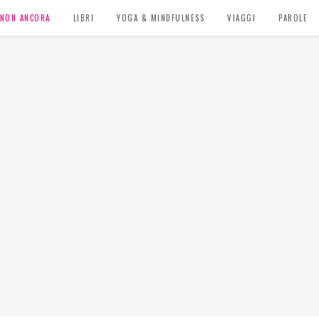
, NON ANCORA
LIBRI
YOGA & MINDFULNESS
VIAGGI
PAROLE