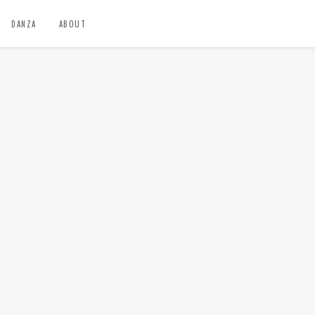
DANZA
ABOUT