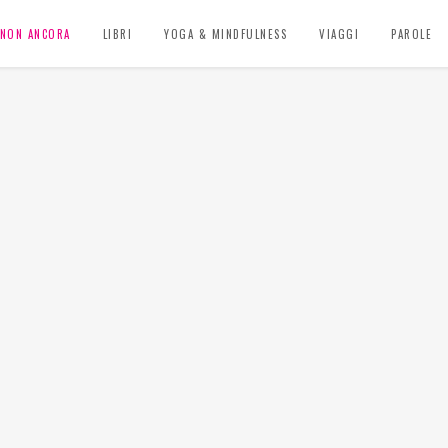
, NON ANCORA
LIBRI
YOGA & MINDFULNESS
VIAGGI
PAROLE