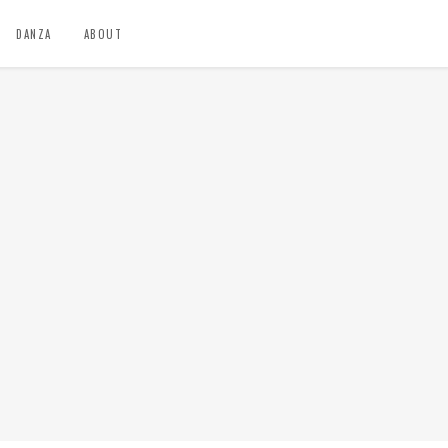
DANZA
ABOUT