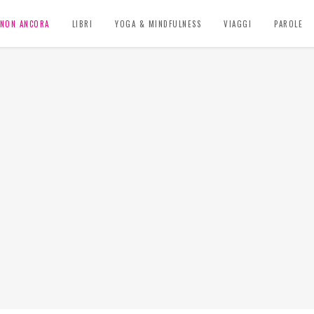
, NON ANCORA
LIBRI
YOGA & MINDFULNESS
VIAGGI
PAROLE