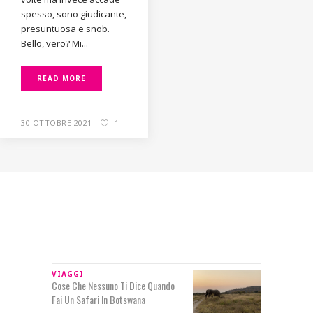
spesso, sono giudicante,
presuntuosa e snob.
Bello, vero? Mi...
READ MORE
30 OTTOBRE 2021
1
IN RILIEVO
VIAGGI
Cose Che Nessuno Ti Dice Quando
Fai Un Safari In Botswana