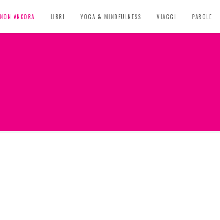
, NON ANCORA
LIBRI
YOGA & MINDFULNESS
VIAGGI
PAROLE