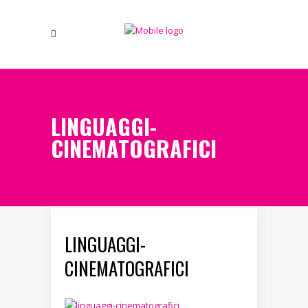
LINGUAGGI-
CINEMATOGRAFICI
LINGUAGGI-
CINEMATOGRAFICI