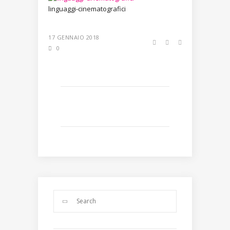
linguaggi-cinematografici
17 GENNAIO 2018
0