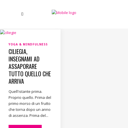
YOGA & MINDFULNESS
CILIEGIA,
INSEGNAMI AD
ASSAPORARE
TUTTO QUELLO CHE
ARRIVA
Quell'istante prima.
Proprio quello. Prima del
primo morso di un frutto
che torna dopo un anno
di assenza. Prima del...