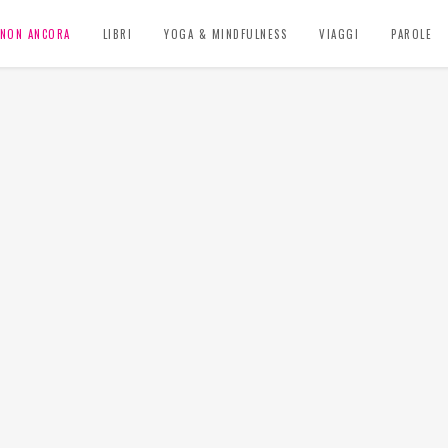
, NON ANCORA
LIBRI
YOGA & MINDFULNESS
VIAGGI
PAROLE