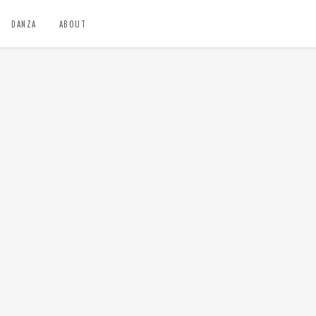
DANZA
ABOUT